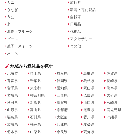
カニ
旅行券
うなぎ
家電・電化製品
うに
自転車
米
日用品
果物・フルーツ
化粧品
ビール
アクセサリー
菓子・スイーツ
その他
おせち
地域から返礼品を探す
北海道
埼玉県
岐阜県
鳥取県
佐賀県
青森県
千葉県
静岡県
島根県
長崎県
岩手県
東京都
愛知県
岡山県
熊本県
宮城県
神奈川県
三重県
広島県
大分県
秋田県
新潟県
滋賀県
山口県
宮崎県
山形県
富山県
京都府
徳島県
鹿児島県
福島県
石川県
大阪府
香川県
沖縄県
茨城県
福井県
兵庫県
愛媛県
栃木県
山梨県
奈良県
高知県