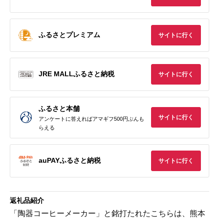
ふるさとプレミアム
サイトに行く
JRE MALLふるさと納税
サイトに行く
ふるさと本舗
サイトに行く
アンケートに答えればアマギフ500円ぶんも
らえる
auPAYふるさと納税
サイトに行く
返礼品紹介
「陶器コーヒーメーカー」と銘打たれたこちらは、熊本