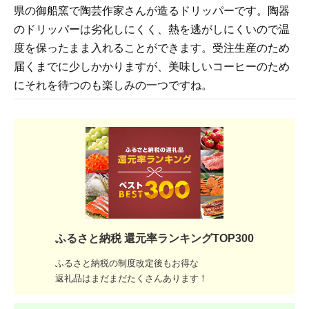
県の御船窯で陶芸作家さんが造るドリッパーです。陶器
のドリッパーは劣化しにくく、熱を逃がしにくいので温
度を保ったまま入れることができます。受注生産のため
届くまでに少しかかりますが、美味しいコーヒーのため
にそれを待つのも楽しみの一つですね。
ふるさと納税 還元率ランキングTOP300
ふるさと納税の制度改定後もお得な
返礼品はまだまだたくさんあります！