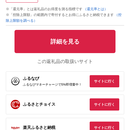
※「還元率」とは返礼品のお得度を測る指標です
（還元率とは）
※「控除上限額」の範囲内で寄付するとお得にふるさと納税できます
（控
除上限額を調べる）
詳細を見る
この返礼品の取扱いサイト
ふるなび
サイトに行く
ふるなびマネーチャージで5%即増量中！
ふるさとチョイス
サイトに行く
楽天ふるさと納税
サイトに行く