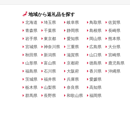
地域から返礼品を探す
北海道
埼玉県
岐阜県
鳥取県
佐賀県
青森県
千葉県
静岡県
島根県
長崎県
岩手県
東京都
愛知県
岡山県
熊本県
宮城県
神奈川県
三重県
広島県
大分県
秋田県
新潟県
滋賀県
山口県
宮崎県
山形県
富山県
京都府
徳島県
鹿児島県
福島県
石川県
大阪府
香川県
沖縄県
茨城県
福井県
兵庫県
愛媛県
栃木県
山梨県
奈良県
高知県
群馬県
長野県
和歌山県
福岡県