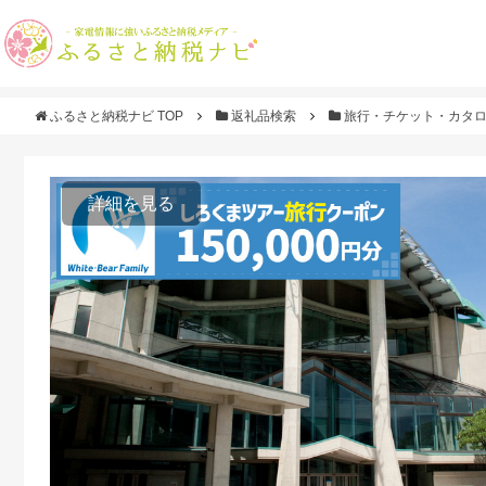
ふるさと納税ナビ TOP
返礼品検索
旅行・チケット・カタ
詳細を見る