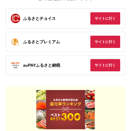
ふるさとチョイス
サイトに行く
ふるさとプレミアム
サイトに行く
auPAYふるさと納税
サイトに行く