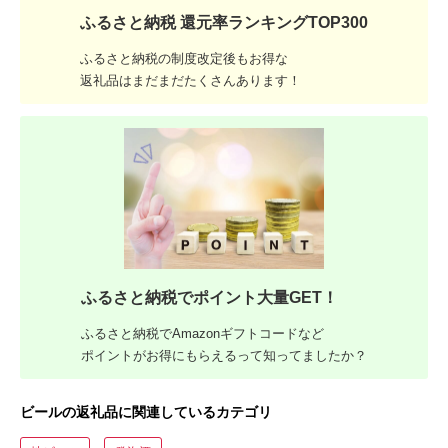
ふるさと納税 還元率ランキングTOP300
ふるさと納税の制度改定後もお得な
返礼品はまだまだたくさんあります！
ふるさと納税でポイント大量GET！
ふるさと納税でAmazonギフトコードなど
ポイントがお得にもらえるって知ってましたか？
ビールの返礼品に関連しているカテゴリ