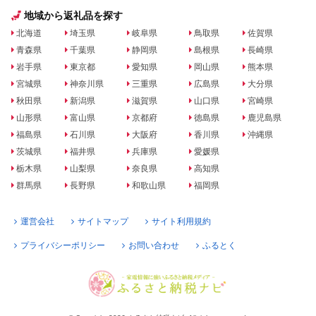
地域から返礼品を探す
北海道
埼玉県
岐阜県
鳥取県
佐賀県
青森県
千葉県
静岡県
島根県
長崎県
岩手県
東京都
愛知県
岡山県
熊本県
宮城県
神奈川県
三重県
広島県
大分県
秋田県
新潟県
滋賀県
山口県
宮崎県
山形県
富山県
京都府
徳島県
鹿児島県
福島県
石川県
大阪府
香川県
沖縄県
茨城県
福井県
兵庫県
愛媛県
栃木県
山梨県
奈良県
高知県
群馬県
長野県
和歌山県
福岡県
運営会社
サイトマップ
サイト利用規約
プライバシーポリシー
お問い合わせ
ふるとく