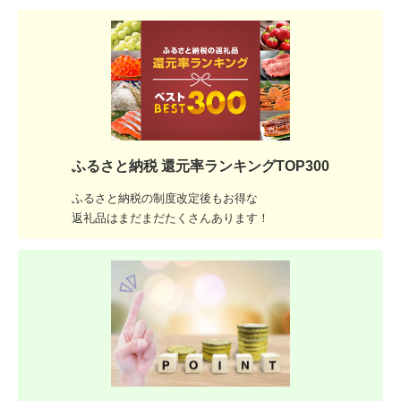
ふるさと納税 還元率ランキングTOP300
ふるさと納税の制度改定後もお得な
返礼品はまだまだたくさんあります！