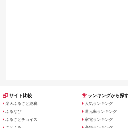
サイト比較
ランキングから探
楽天ふるさと納税
人気ランキング
ふるなび
還元率ランキング
ふるさとチョイス
家電ランキング
さとふる
高額ランキング