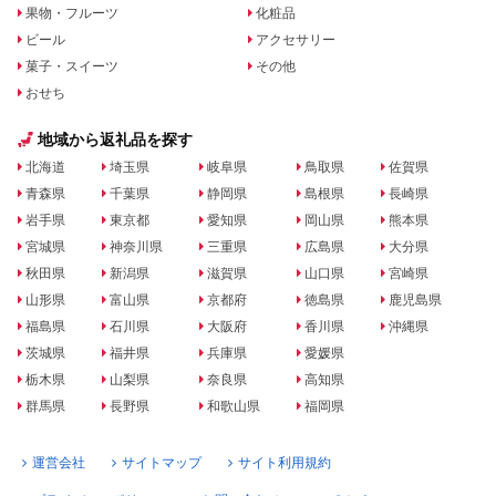
果物・フルーツ
化粧品
ビール
アクセサリー
菓子・スイーツ
その他
おせち
地域から返礼品を探す
北海道
埼玉県
岐阜県
鳥取県
佐賀県
青森県
千葉県
静岡県
島根県
長崎県
岩手県
東京都
愛知県
岡山県
熊本県
宮城県
神奈川県
三重県
広島県
大分県
秋田県
新潟県
滋賀県
山口県
宮崎県
山形県
富山県
京都府
徳島県
鹿児島県
福島県
石川県
大阪府
香川県
沖縄県
茨城県
福井県
兵庫県
愛媛県
栃木県
山梨県
奈良県
高知県
群馬県
長野県
和歌山県
福岡県
運営会社
サイトマップ
サイト利用規約