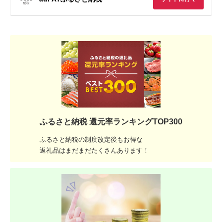
ふるさと納税 還元率ランキングTOP300
ふるさと納税の制度改定後もお得な
返礼品はまだまだたくさんあります！