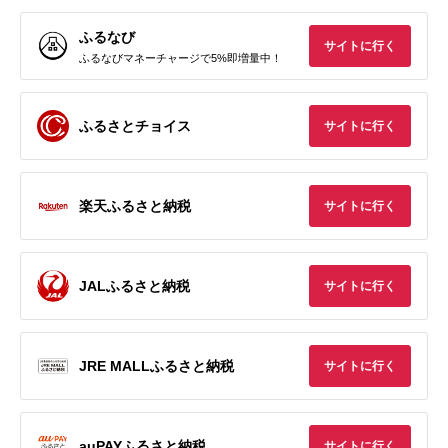
ふるなび
サイトに行く
ふるなびマネーチャージで5%即増量中！
ふるさとチョイス
サイトに行く
楽天ふるさと納税
サイトに行く
JALふるさと納税
サイトに行く
JRE MALLふるさと納税
サイトに行く
auPAYふるさと納税
サイトに行く