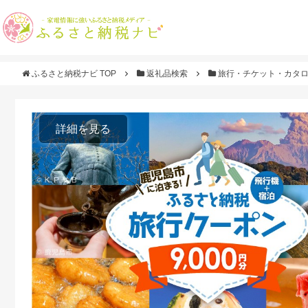
ふるさと納税ナビ TOP
返礼品検索
旅行・チケット・カタ
詳細を見る