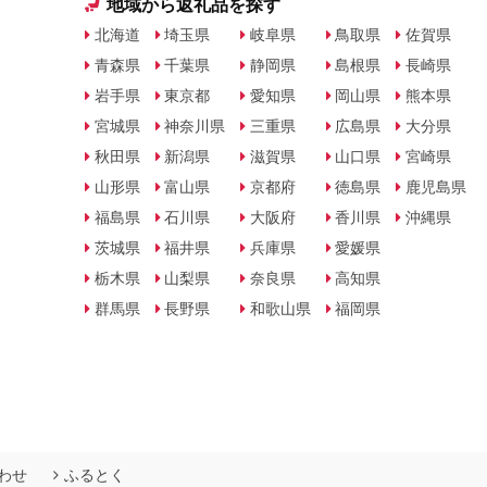
地域から返礼品を探す
北海道
埼玉県
岐阜県
鳥取県
佐賀県
青森県
千葉県
静岡県
島根県
長崎県
岩手県
東京都
愛知県
岡山県
熊本県
宮城県
神奈川県
三重県
広島県
大分県
秋田県
新潟県
滋賀県
山口県
宮崎県
山形県
富山県
京都府
徳島県
鹿児島県
福島県
石川県
大阪府
香川県
沖縄県
茨城県
福井県
兵庫県
愛媛県
栃木県
山梨県
奈良県
高知県
群馬県
長野県
和歌山県
福岡県
わせ
ふるとく