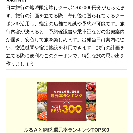
日本旅行の地域限定旅行クーポン60,000円分がもらえま
す。旅行の計画を立てる際、寄付後に送られてくるクー
ポンを活用し、指定の店舗で相談や予約が可能です。旅
行内容が決まると、予約確認書や乗車証などの出発案内
が届き、安心して旅を楽しめます。出発当日は案内に従
い、交通機関や宿泊施設を利用できます。旅行の計画を
立てる際に便利なこのクーポンで、特別な旅の思い出を
作りましょう。
ふるさと納税 還元率ランキングTOP300