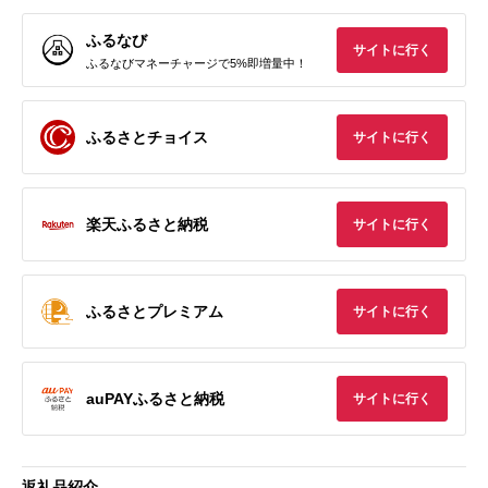
ふるなび
サイトに行く
ふるなびマネーチャージで5%即増量中！
ふるさとチョイス
サイトに行く
楽天ふるさと納税
サイトに行く
ふるさとプレミアム
サイトに行く
auPAYふるさと納税
サイトに行く
返礼品紹介