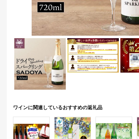
ワインに関連しているおすすめの返礼品