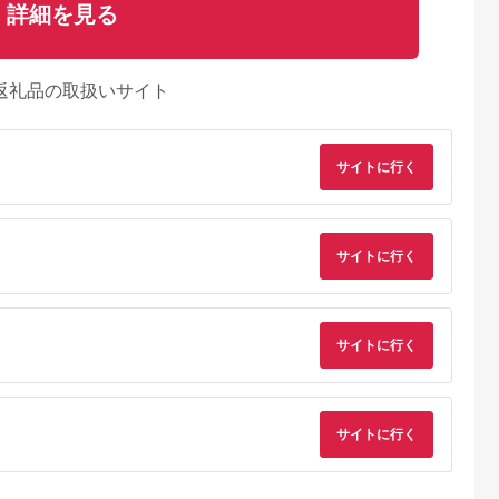
詳細を見る
返礼品の取扱いサイト
サイトに行く
サイトに行く
サイトに行く
サイトに行く