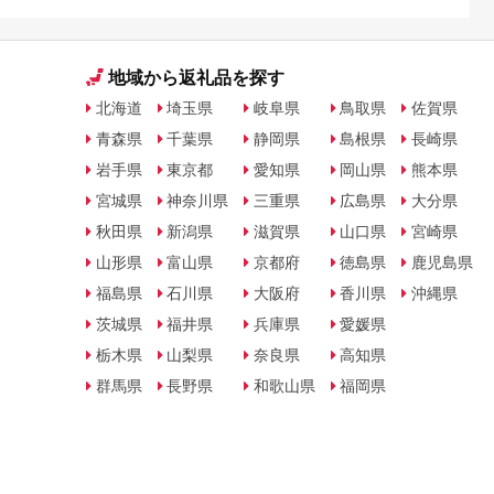
地域から返礼品を探す
北海道
埼玉県
岐阜県
鳥取県
佐賀県
青森県
千葉県
静岡県
島根県
長崎県
岩手県
東京都
愛知県
岡山県
熊本県
宮城県
神奈川県
三重県
広島県
大分県
秋田県
新潟県
滋賀県
山口県
宮崎県
山形県
富山県
京都府
徳島県
鹿児島県
福島県
石川県
大阪府
香川県
沖縄県
茨城県
福井県
兵庫県
愛媛県
栃木県
山梨県
奈良県
高知県
群馬県
長野県
和歌山県
福岡県