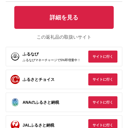
詳細を見る
この返礼品の取扱いサイト
ふるなび
サイトに行く
ふるなびマネーチャージで5%即増量中！
ふるさとチョイス
サイトに行く
ANAのふるさと納税
サイトに行く
JALふるさと納税
サイトに行く