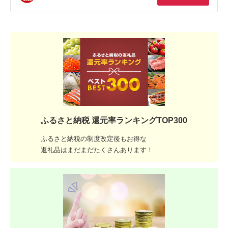
ふるさと納税 還元率ランキングTOP300
ふるさと納税の制度改定後もお得な
返礼品はまだまだたくさんあります！