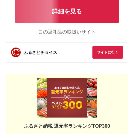
詳細を見る
この返礼品の取扱いサイト
ふるさとチョイス
サイトに行く
ふるさと納税 還元率ランキングTOP300