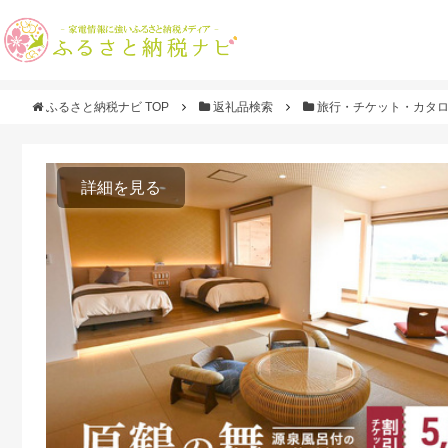
ふるさと納税ナビ TOP
返礼品検索
旅行・チケット・カタ
詳細を見る