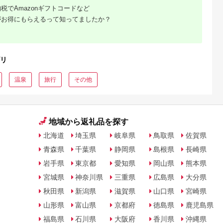
税でAmazonギフトコードなど
がお得にもらえるって知ってましたか？
リ
温泉
旅行
その他
地域から返礼品を探す
北海道
埼玉県
岐阜県
鳥取県
佐賀県
青森県
千葉県
静岡県
島根県
長崎県
岩手県
東京都
愛知県
岡山県
熊本県
宮城県
神奈川県
三重県
広島県
大分県
秋田県
新潟県
滋賀県
山口県
宮崎県
山形県
富山県
京都府
徳島県
鹿児島県
福島県
石川県
大阪府
香川県
沖縄県