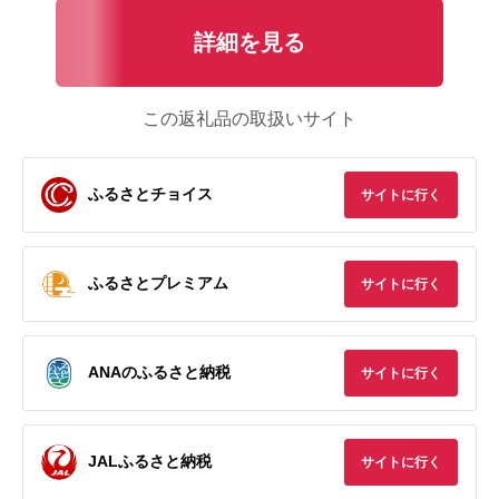
詳細を見る
この返礼品の取扱いサイト
ふるさとチョイス
サイトに行く
ふるさとプレミアム
サイトに行く
ANAのふるさと納税
サイトに行く
JALふるさと納税
サイトに行く