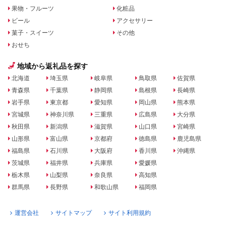
果物・フルーツ
化粧品
ビール
アクセサリー
菓子・スイーツ
その他
おせち
地域から返礼品を探す
北海道
埼玉県
岐阜県
鳥取県
佐賀県
青森県
千葉県
静岡県
島根県
長崎県
岩手県
東京都
愛知県
岡山県
熊本県
宮城県
神奈川県
三重県
広島県
大分県
秋田県
新潟県
滋賀県
山口県
宮崎県
山形県
富山県
京都府
徳島県
鹿児島県
福島県
石川県
大阪府
香川県
沖縄県
茨城県
福井県
兵庫県
愛媛県
栃木県
山梨県
奈良県
高知県
群馬県
長野県
和歌山県
福岡県
運営会社
サイトマップ
サイト利用規約