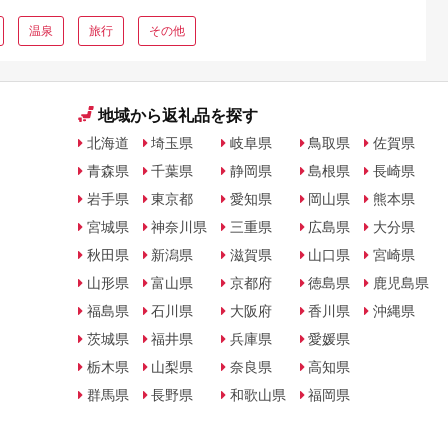
温泉
旅行
その他
地域から返礼品を探す
北海道
埼玉県
岐阜県
鳥取県
佐賀県
青森県
千葉県
静岡県
島根県
長崎県
岩手県
東京都
愛知県
岡山県
熊本県
宮城県
神奈川県
三重県
広島県
大分県
秋田県
新潟県
滋賀県
山口県
宮崎県
山形県
富山県
京都府
徳島県
鹿児島県
福島県
石川県
大阪府
香川県
沖縄県
茨城県
福井県
兵庫県
愛媛県
栃木県
山梨県
奈良県
高知県
群馬県
長野県
和歌山県
福岡県