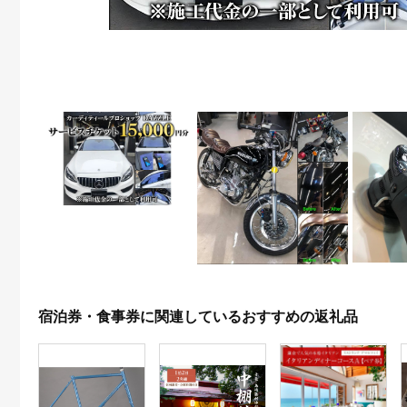
宿泊券・食事券に関連しているおすすめの返礼品