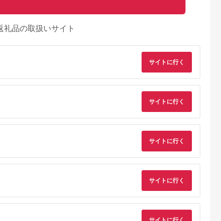
返礼品の取扱いサイト
サイトに行く
サイトに行く
サイトに行く
サイトに行く
サイトに行く