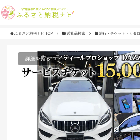
ふるさと納税ナビ TOP
返礼品検索
旅行・チケット・カタ
詳細を見る