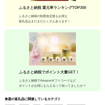
ふるさと納税 還元率ランキングTOP300
ふるさと納税の制度改定後もお得な
返礼品はまだまだたくさんあります！
ふるさと納税でポイント大量GET！
ふるさと納税でAmazonギフトコードなど
ポイントがお得にもらえるって知ってましたか？
食器の返礼品に関連しているカテゴリ