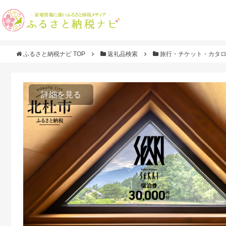
ふるさと納税ナビ TOP
返礼品検索
旅行・チケット・カタ
詳細を見る