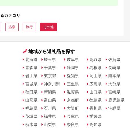
るカテゴリ
温泉
旅行
その他
地域から返礼品を探す
北海道
埼玉県
岐阜県
鳥取県
佐賀県
青森県
千葉県
静岡県
島根県
長崎県
岩手県
東京都
愛知県
岡山県
熊本県
宮城県
神奈川県
三重県
広島県
大分県
秋田県
新潟県
滋賀県
山口県
宮崎県
山形県
富山県
京都府
徳島県
鹿児島県
福島県
石川県
大阪府
香川県
沖縄県
茨城県
福井県
兵庫県
愛媛県
栃木県
山梨県
奈良県
高知県