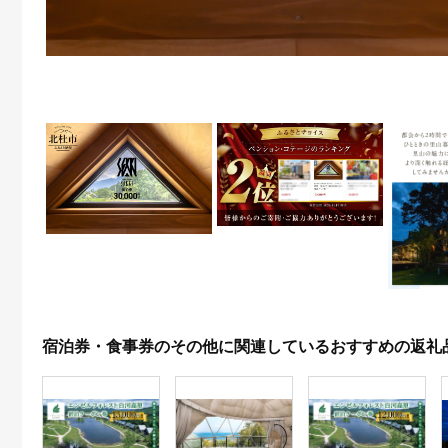
宿泊券・食事券のその他に関連しているおすすめの返礼