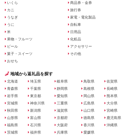
いくら
商品券・金券
カニ
旅行券
うなぎ
家電・電化製品
うに
自転車
米
日用品
果物・フルーツ
化粧品
ビール
アクセサリー
菓子・スイーツ
その他
おせち
地域から返礼品を探す
北海道
埼玉県
岐阜県
鳥取県
佐賀県
青森県
千葉県
静岡県
島根県
長崎県
岩手県
東京都
愛知県
岡山県
熊本県
宮城県
神奈川県
三重県
広島県
大分県
秋田県
新潟県
滋賀県
山口県
宮崎県
山形県
富山県
京都府
徳島県
鹿児島県
福島県
石川県
大阪府
香川県
沖縄県
茨城県
福井県
兵庫県
愛媛県