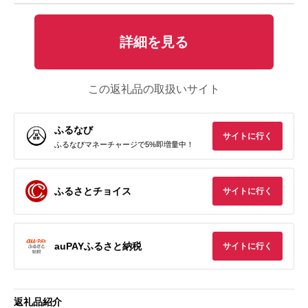
詳細を見る
この返礼品の取扱いサイト
ふるなび
サイトに行く
ふるなびマネーチャージで5%即増量中！
ふるさとチョイス
サイトに行く
auPAYふるさと納税
サイトに行く
返礼品紹介