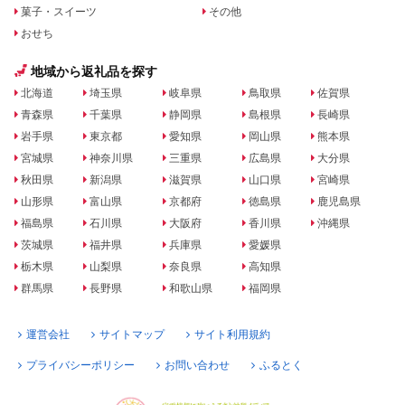
菓子・スイーツ
その他
おせち
地域から返礼品を探す
北海道
埼玉県
岐阜県
鳥取県
佐賀県
青森県
千葉県
静岡県
島根県
長崎県
岩手県
東京都
愛知県
岡山県
熊本県
宮城県
神奈川県
三重県
広島県
大分県
秋田県
新潟県
滋賀県
山口県
宮崎県
山形県
富山県
京都府
徳島県
鹿児島県
福島県
石川県
大阪府
香川県
沖縄県
茨城県
福井県
兵庫県
愛媛県
栃木県
山梨県
奈良県
高知県
群馬県
長野県
和歌山県
福岡県
運営会社
サイトマップ
サイト利用規約
プライバシーポリシー
お問い合わせ
ふるとく