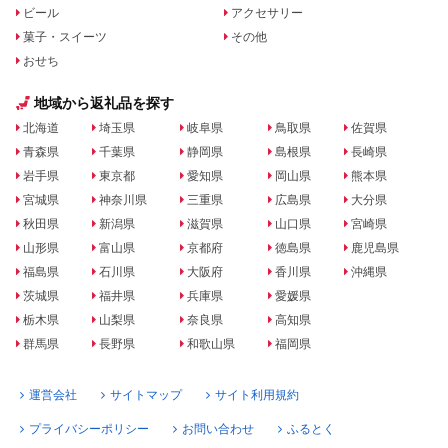
ビール
アクセサリー
菓子・スイーツ
その他
おせち
地域から返礼品を探す
北海道
埼玉県
岐阜県
鳥取県
佐賀県
青森県
千葉県
静岡県
島根県
長崎県
岩手県
東京都
愛知県
岡山県
熊本県
宮城県
神奈川県
三重県
広島県
大分県
秋田県
新潟県
滋賀県
山口県
宮崎県
山形県
富山県
京都府
徳島県
鹿児島県
福島県
石川県
大阪府
香川県
沖縄県
茨城県
福井県
兵庫県
愛媛県
栃木県
山梨県
奈良県
高知県
群馬県
長野県
和歌山県
福岡県
運営会社
サイトマップ
サイト利用規約
プライバシーポリシー
お問い合わせ
ふるとく