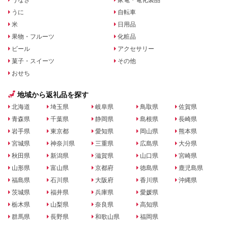
うに
自転車
米
日用品
果物・フルーツ
化粧品
ビール
アクセサリー
菓子・スイーツ
その他
おせち
地域から返礼品を探す
北海道
埼玉県
岐阜県
鳥取県
佐賀県
青森県
千葉県
静岡県
島根県
長崎県
岩手県
東京都
愛知県
岡山県
熊本県
宮城県
神奈川県
三重県
広島県
大分県
秋田県
新潟県
滋賀県
山口県
宮崎県
山形県
富山県
京都府
徳島県
鹿児島県
福島県
石川県
大阪府
香川県
沖縄県
茨城県
福井県
兵庫県
愛媛県
栃木県
山梨県
奈良県
高知県
群馬県
長野県
和歌山県
福岡県