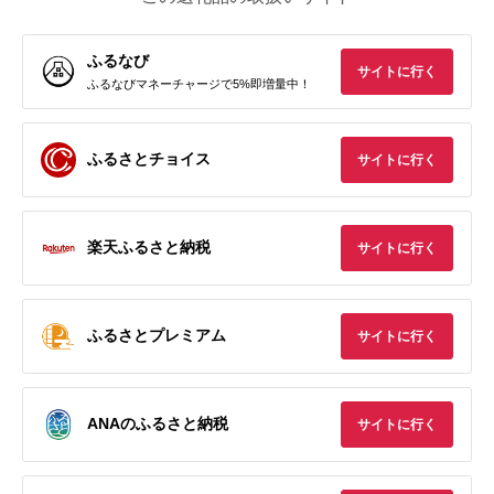
ふるなび
サイトに行く
ふるなびマネーチャージで5%即増量中！
ふるさとチョイス
サイトに行く
楽天ふるさと納税
サイトに行く
ふるさとプレミアム
サイトに行く
ANAのふるさと納税
サイトに行く