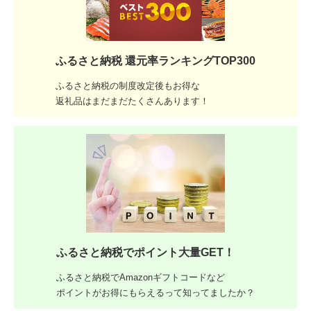
ふるさと納税 還元率ランキングTOP300
ふるさと納税の制度改定後もお得な
返礼品はまだまだたくさんあります！
ふるさと納税でポイント大量GET！
ふるさと納税でAmazonギフトコードなど
ポイントがお得にもらえるって知ってましたか？