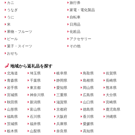
カニ
旅行券
うなぎ
家電・電化製品
うに
自転車
米
日用品
果物・フルーツ
化粧品
ビール
アクセサリー
菓子・スイーツ
その他
おせち
地域から返礼品を探す
北海道
埼玉県
岐阜県
鳥取県
佐賀県
青森県
千葉県
静岡県
島根県
長崎県
岩手県
東京都
愛知県
岡山県
熊本県
宮城県
神奈川県
三重県
広島県
大分県
秋田県
新潟県
滋賀県
山口県
宮崎県
山形県
富山県
京都府
徳島県
鹿児島県
福島県
石川県
大阪府
香川県
沖縄県
茨城県
福井県
兵庫県
愛媛県
栃木県
山梨県
奈良県
高知県