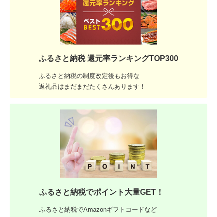
ふるさと納税 還元率ランキングTOP300
ふるさと納税の制度改定後もお得な
返礼品はまだまだたくさんあります！
ふるさと納税でポイント大量GET！
ふるさと納税でAmazonギフトコードなど