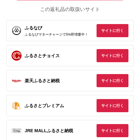
この返礼品の取扱いサイト
ふるなび
サイトに行く
ふるなびマネーチャージで5%即増量中！
ふるさとチョイス
サイトに行く
楽天ふるさと納税
サイトに行く
ふるさとプレミアム
サイトに行く
JRE MALLふるさと納税
サイトに行く