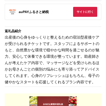
auPAYふるさと納税
サイトに行く
返礼品紹介
出産後の心身をゆっくりと整えるための宿泊型産後ケア
が受けられるチケットです。スタッフによるサポートの
もと、自然豊かな環境で穏やかな時間を過ごせるのが魅
力、安心して休養できる環境が整っています。助産師さ
んが考えたケア内容で、マッサージなどを受けられるほ
かお母さんごとの個別の悩みにも寄り添ってアドバイス
してくれます。心身のリフレッシュはもちろん、母子の
健やかなスタートを応援してくれるプラン内容です。