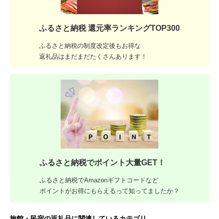
ふるさと納税 還元率ランキングTOP300
ふるさと納税の制度改定後もお得な
返礼品はまだまだたくさんあります！
ふるさと納税でポイント大量GET！
ふるさと納税でAmazonギフトコードなど
ポイントがお得にもらえるって知ってましたか？
旅館・民宿の返礼品に関連しているカテゴリ