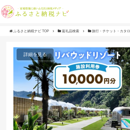
ふるさと納税ナビ TOP
返礼品検索
旅行・チケット・カタ
詳細を見る