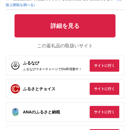
除上限額を調べる）
詳細を見る
この返礼品の取扱いサイト
ふるなび
サイトに行く
ふるなびマネーチャージで5%即増量中！
ふるさとチョイス
サイトに行く
ANAのふるさと納税
サイトに行く