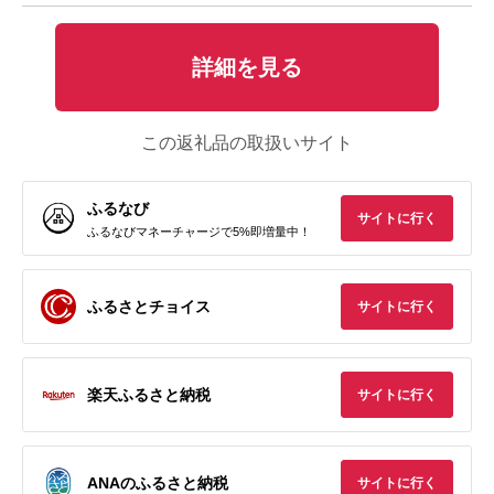
詳細を見る
この返礼品の取扱いサイト
ふるなび
サイトに行く
ふるなびマネーチャージで5%即増量中！
ふるさとチョイス
サイトに行く
楽天ふるさと納税
サイトに行く
ANAのふるさと納税
サイトに行く