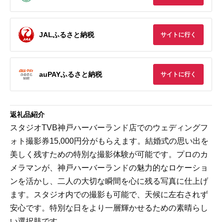
JALふるさと納税
サイトに行く
auPAYふるさと納税
サイトに行く
返礼品紹介
スタジオTVB神戸ハーバーランド店でのウェディングフ
ォト撮影券15,000円分がもらえます。結婚式の思い出を
美しく残すための特別な撮影体験が可能です。プロのカ
メラマンが、神戸ハーバーランドの魅力的なロケーショ
ンを活かし、二人の大切な瞬間を心に残る写真に仕上げ
ます。スタジオ内での撮影も可能で、天候に左右されず
安心です。特別な日をより一層輝かせるための素晴らし
い選択肢です。