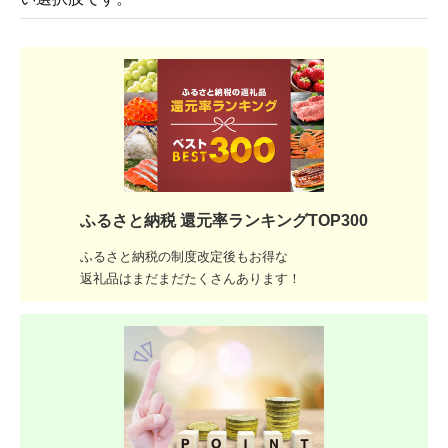
ふるさと納税 還元率ランキングTOP300
ふるさと納税の制度改定後もお得な
返礼品はまだまだたくさんあります！