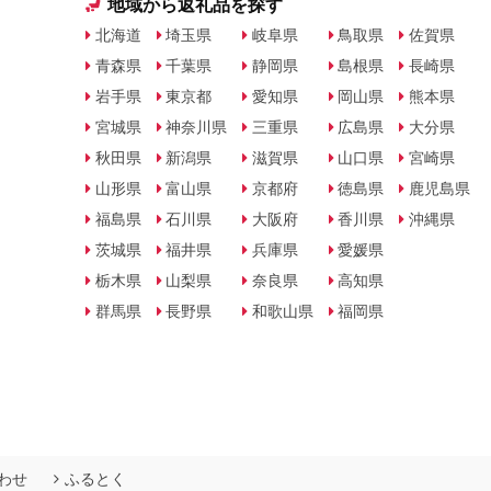
地域から返礼品を探す
北海道
埼玉県
岐阜県
鳥取県
佐賀県
青森県
千葉県
静岡県
島根県
長崎県
岩手県
東京都
愛知県
岡山県
熊本県
宮城県
神奈川県
三重県
広島県
大分県
秋田県
新潟県
滋賀県
山口県
宮崎県
山形県
富山県
京都府
徳島県
鹿児島県
福島県
石川県
大阪府
香川県
沖縄県
茨城県
福井県
兵庫県
愛媛県
栃木県
山梨県
奈良県
高知県
群馬県
長野県
和歌山県
福岡県
わせ
ふるとく