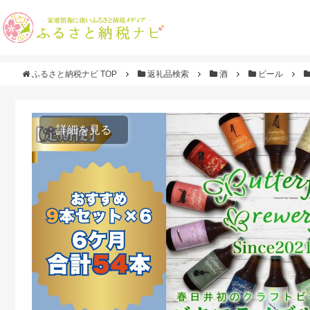
ふるさと納税ナビ TOP
返礼品検索
酒
ビール
詳細を見る