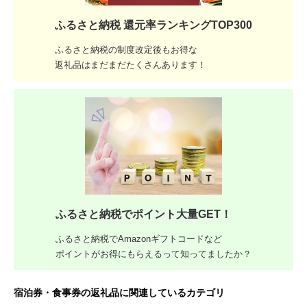
ふるさと納税 還元率ランキングTOP300
ふるさと納税の制度改定後もお得な
返礼品はまだまだたくさんあります！
ふるさと納税でポイント大量GET！
ふるさと納税でAmazonギフトコードなど
ポイントがお得にもらえるって知ってましたか？
宿泊券・食事券の返礼品に関連しているカテゴリ