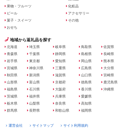
果物・フルーツ
化粧品
ビール
アクセサリー
菓子・スイーツ
その他
おせち
地域から返礼品を探す
北海道
埼玉県
岐阜県
鳥取県
佐賀県
青森県
千葉県
静岡県
島根県
長崎県
岩手県
東京都
愛知県
岡山県
熊本県
宮城県
神奈川県
三重県
広島県
大分県
秋田県
新潟県
滋賀県
山口県
宮崎県
山形県
富山県
京都府
徳島県
鹿児島県
福島県
石川県
大阪府
香川県
沖縄県
茨城県
福井県
兵庫県
愛媛県
栃木県
山梨県
奈良県
高知県
群馬県
長野県
和歌山県
福岡県
運営会社
サイトマップ
サイト利用規約