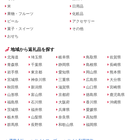
米
日用品
果物・フルーツ
化粧品
ビール
アクセサリー
菓子・スイーツ
その他
おせち
地域から返礼品を探す
北海道
埼玉県
岐阜県
鳥取県
佐賀県
青森県
千葉県
静岡県
島根県
長崎県
岩手県
東京都
愛知県
岡山県
熊本県
宮城県
神奈川県
三重県
広島県
大分県
秋田県
新潟県
滋賀県
山口県
宮崎県
山形県
富山県
京都府
徳島県
鹿児島県
福島県
石川県
大阪府
香川県
沖縄県
茨城県
福井県
兵庫県
愛媛県
栃木県
山梨県
奈良県
高知県
群馬県
長野県
和歌山県
福岡県