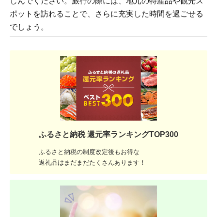
しんでください。旅行の際には、地元の特産品や観光ス
ポットを訪れることで、さらに充実した時間を過ごせる
でしょう。
ふるさと納税 還元率ランキングTOP300
ふるさと納税の制度改定後もお得な
返礼品はまだまだたくさんあります！