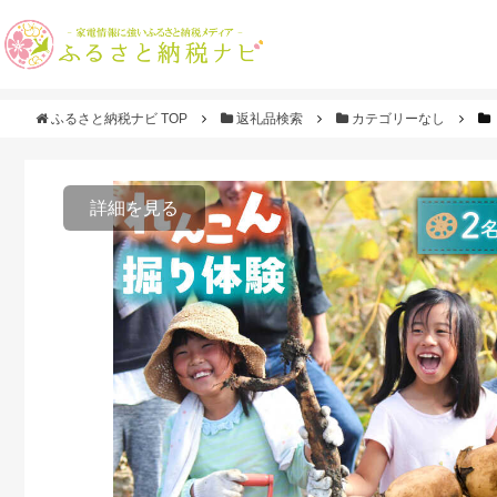
ふるさと納税ナビ TOP
返礼品検索
カテゴリーなし
詳細を見る