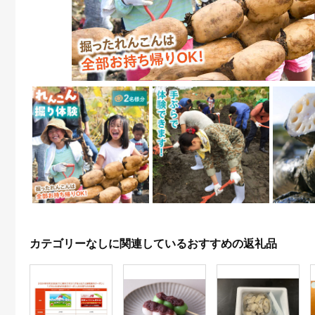
カテゴリーなしに関連しているおすすめの返礼品