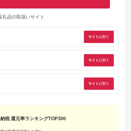
返礼品の取扱いサイト
サイトに行く
サイトに行く
サイトに行く
納税 還元率ランキングTOP300