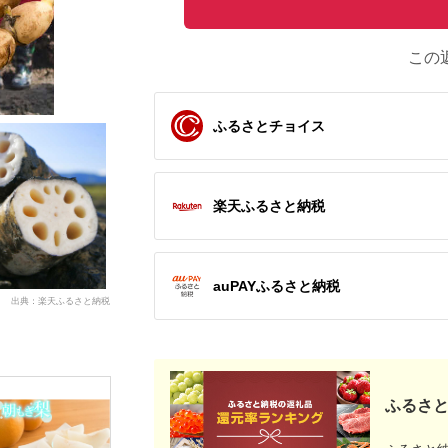
この
ふるさとチョイス
楽天ふるさと納税
auPAYふるさと納税
出典：楽天ふるさと納税
ふるさと