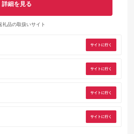
詳細を見る
返礼品の取扱いサイト
サイトに行く
サイトに行く
サイトに行く
サイトに行く