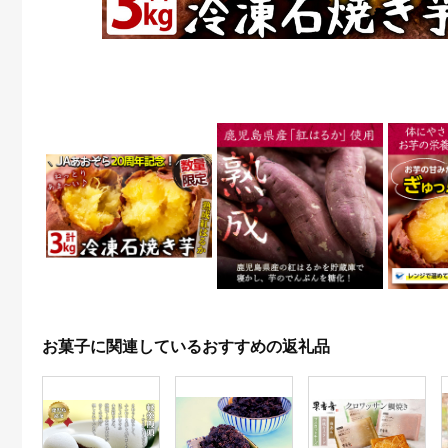
お菓子に関連しているおすすめの返礼品