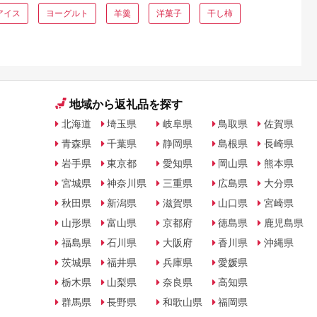
アイス
ヨーグルト
羊羹
洋菓子
干し柿
地域から返礼品を探す
北海道
埼玉県
岐阜県
鳥取県
佐賀県
青森県
千葉県
静岡県
島根県
長崎県
岩手県
東京都
愛知県
岡山県
熊本県
宮城県
神奈川県
三重県
広島県
大分県
秋田県
新潟県
滋賀県
山口県
宮崎県
山形県
富山県
京都府
徳島県
鹿児島県
福島県
石川県
大阪府
香川県
沖縄県
茨城県
福井県
兵庫県
愛媛県
栃木県
山梨県
奈良県
高知県
群馬県
長野県
和歌山県
福岡県