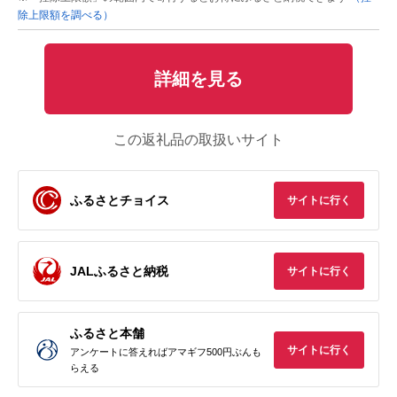
除上限額を調べる）
詳細を見る
この返礼品の取扱いサイト
ふるさとチョイス
サイトに行く
JALふるさと納税
サイトに行く
ふるさと本舗
サイトに行く
アンケートに答えればアマギフ500円ぶんも
らえる