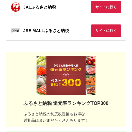
JALふるさと納税
サイトに行く
JRE MALLふるさと納税
サイトに行く
ふるさと納税 還元率ランキングTOP300
ふるさと納税の制度改定後もお得な
返礼品はまだまだたくさんあります！