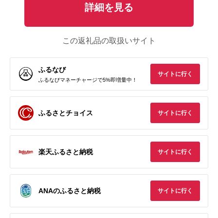
詳細を見る
この返礼品の取扱いサイト
ふるなび
サイトに行く
ふるなびマネーチャージで5%即増量中！
ふるさとチョイス
サイトに行く
楽天ふるさと納税
サイトに行く
ANAのふるさと納税
サイトに行く