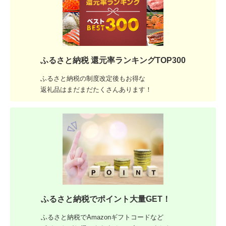
ふるさと納税 還元率ランキングTOP300
ふるさと納税の制度改定後もお得な
返礼品はまだまだたくさんあります！
ふるさと納税でポイント大量GET！
ふるさと納税でAmazonギフトコードなど