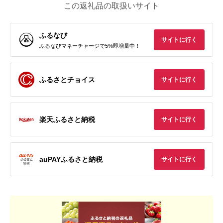
この返礼品の取扱いサイト
ふるなび
サイトに行く
ふるなびマネーチャージで5%即増量中！
ふるさとチョイス
サイトに行く
楽天ふるさと納税
サイトに行く
auPAYふるさと納税
サイトに行く