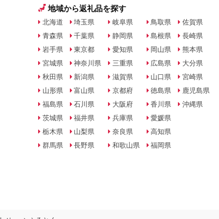
地域から返礼品を探す
北海道
埼玉県
岐阜県
鳥取県
佐賀県
青森県
千葉県
静岡県
島根県
長崎県
岩手県
東京都
愛知県
岡山県
熊本県
宮城県
神奈川県
三重県
広島県
大分県
秋田県
新潟県
滋賀県
山口県
宮崎県
山形県
富山県
京都府
徳島県
鹿児島県
福島県
石川県
大阪府
香川県
沖縄県
茨城県
福井県
兵庫県
愛媛県
栃木県
山梨県
奈良県
高知県
群馬県
長野県
和歌山県
福岡県