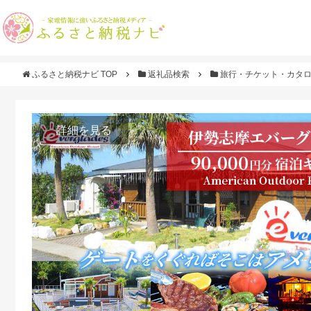
ふるさと納税ナビ TOP
返礼品検索
旅行・チケット・カタ
詳細を見る