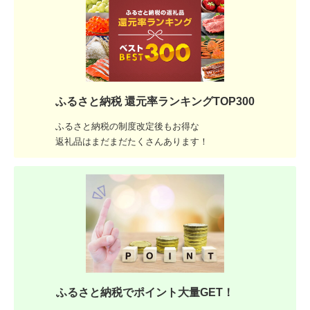
ふるさと納税 還元率ランキングTOP300
ふるさと納税の制度改定後もお得な
返礼品はまだまだたくさんあります！
ふるさと納税でポイント大量GET！