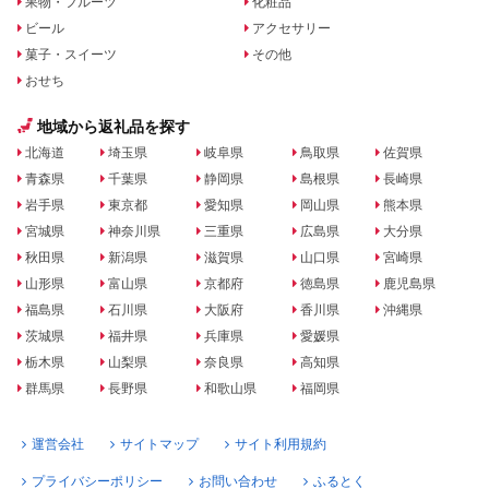
果物・フルーツ
化粧品
ビール
アクセサリー
菓子・スイーツ
その他
おせち
地域から返礼品を探す
北海道
埼玉県
岐阜県
鳥取県
佐賀県
青森県
千葉県
静岡県
島根県
長崎県
岩手県
東京都
愛知県
岡山県
熊本県
宮城県
神奈川県
三重県
広島県
大分県
秋田県
新潟県
滋賀県
山口県
宮崎県
山形県
富山県
京都府
徳島県
鹿児島県
福島県
石川県
大阪府
香川県
沖縄県
茨城県
福井県
兵庫県
愛媛県
栃木県
山梨県
奈良県
高知県
群馬県
長野県
和歌山県
福岡県
運営会社
サイトマップ
サイト利用規約
プライバシーポリシー
お問い合わせ
ふるとく