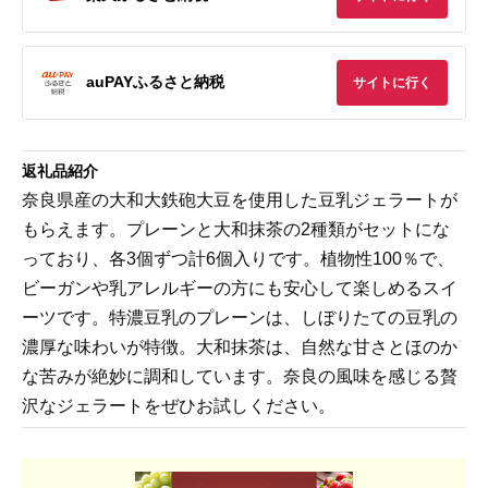
auPAYふるさと納税
サイトに行く
返礼品紹介
奈良県産の大和大鉄砲大豆を使用した豆乳ジェラートが
もらえます。プレーンと大和抹茶の2種類がセットにな
っており、各3個ずつ計6個入りです。植物性100％で、
ビーガンや乳アレルギーの方にも安心して楽しめるスイ
ーツです。特濃豆乳のプレーンは、しぼりたての豆乳の
濃厚な味わいが特徴。大和抹茶は、自然な甘さとほのか
な苦みが絶妙に調和しています。奈良の風味を感じる贅
沢なジェラートをぜひお試しください。