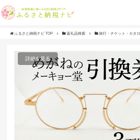
ふるさと納税ナビ TOP
返礼品検索
旅行・チケット・カタ
詳細を見る