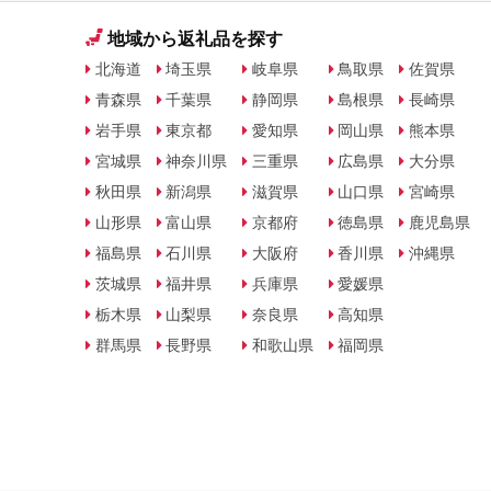
地域から返礼品を探す
北海道
埼玉県
岐阜県
鳥取県
佐賀県
青森県
千葉県
静岡県
島根県
長崎県
岩手県
東京都
愛知県
岡山県
熊本県
宮城県
神奈川県
三重県
広島県
大分県
秋田県
新潟県
滋賀県
山口県
宮崎県
山形県
富山県
京都府
徳島県
鹿児島県
福島県
石川県
大阪府
香川県
沖縄県
茨城県
福井県
兵庫県
愛媛県
栃木県
山梨県
奈良県
高知県
群馬県
長野県
和歌山県
福岡県