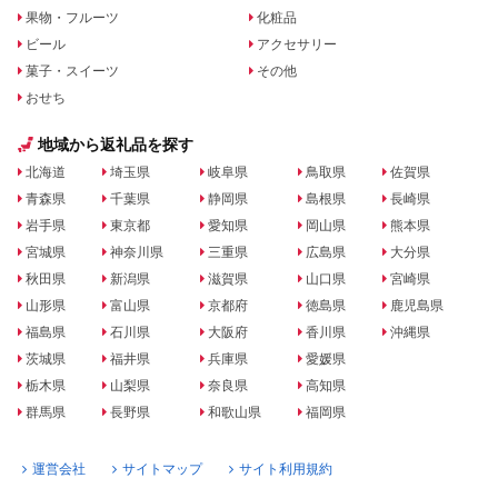
果物・フルーツ
化粧品
ビール
アクセサリー
菓子・スイーツ
その他
おせち
地域から返礼品を探す
北海道
埼玉県
岐阜県
鳥取県
佐賀県
青森県
千葉県
静岡県
島根県
長崎県
岩手県
東京都
愛知県
岡山県
熊本県
宮城県
神奈川県
三重県
広島県
大分県
秋田県
新潟県
滋賀県
山口県
宮崎県
山形県
富山県
京都府
徳島県
鹿児島県
福島県
石川県
大阪府
香川県
沖縄県
茨城県
福井県
兵庫県
愛媛県
栃木県
山梨県
奈良県
高知県
群馬県
長野県
和歌山県
福岡県
運営会社
サイトマップ
サイト利用規約