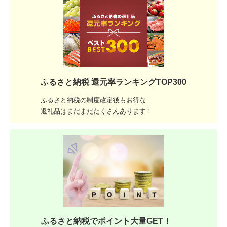
ふるさと納税 還元率ランキングTOP300
ふるさと納税の制度改定後もお得な
返礼品はまだまだたくさんあります！
ふるさと納税でポイント大量GET！