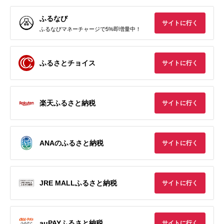
ふるなび
サイトに行く
ふるなびマネーチャージで5%即増量中！
ふるさとチョイス
サイトに行く
楽天ふるさと納税
サイトに行く
ANAのふるさと納税
サイトに行く
JRE MALLふるさと納税
サイトに行く
auPAYふるさと納税
サイトに行く