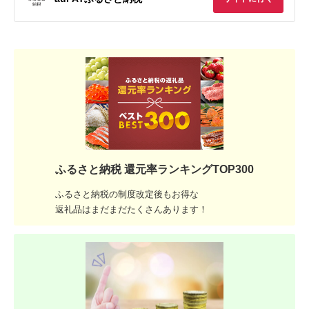
ふるさと納税 還元率ランキングTOP300
ふるさと納税の制度改定後もお得な
返礼品はまだまだたくさんあります！