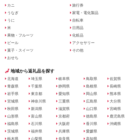
カニ
旅行券
うなぎ
家電・電化製品
うに
自転車
米
日用品
果物・フルーツ
化粧品
ビール
アクセサリー
菓子・スイーツ
その他
おせち
地域から返礼品を探す
北海道
埼玉県
岐阜県
鳥取県
佐賀県
青森県
千葉県
静岡県
島根県
長崎県
岩手県
東京都
愛知県
岡山県
熊本県
宮城県
神奈川県
三重県
広島県
大分県
秋田県
新潟県
滋賀県
山口県
宮崎県
山形県
富山県
京都府
徳島県
鹿児島県
福島県
石川県
大阪府
香川県
沖縄県
茨城県
福井県
兵庫県
愛媛県
栃木県
山梨県
奈良県
高知県