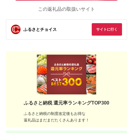
この返礼品の取扱いサイト
ふるさとチョイス
サイトに行く
ふるさと納税 還元率ランキングTOP300
ふるさと納税の制度改定後もお得な
返礼品はまだまだたくさんあります！