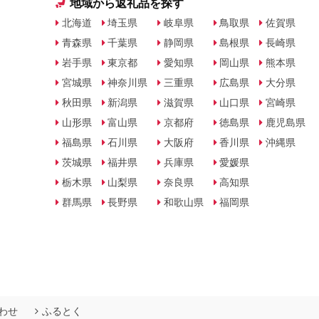
地域から返礼品を探す
北海道
埼玉県
岐阜県
鳥取県
佐賀県
青森県
千葉県
静岡県
島根県
長崎県
岩手県
東京都
愛知県
岡山県
熊本県
宮城県
神奈川県
三重県
広島県
大分県
秋田県
新潟県
滋賀県
山口県
宮崎県
山形県
富山県
京都府
徳島県
鹿児島県
福島県
石川県
大阪府
香川県
沖縄県
茨城県
福井県
兵庫県
愛媛県
栃木県
山梨県
奈良県
高知県
群馬県
長野県
和歌山県
福岡県
わせ
ふるとく