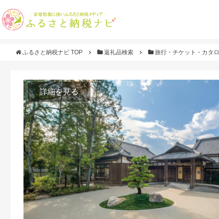
ふるさと納税ナビ TOP
返礼品検索
旅行・チケット・カタ
詳細を見る