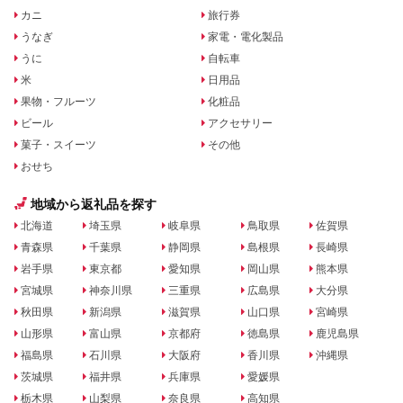
カニ
旅行券
うなぎ
家電・電化製品
うに
自転車
米
日用品
果物・フルーツ
化粧品
ビール
アクセサリー
菓子・スイーツ
その他
おせち
地域から返礼品を探す
北海道
埼玉県
岐阜県
鳥取県
佐賀県
青森県
千葉県
静岡県
島根県
長崎県
岩手県
東京都
愛知県
岡山県
熊本県
宮城県
神奈川県
三重県
広島県
大分県
秋田県
新潟県
滋賀県
山口県
宮崎県
山形県
富山県
京都府
徳島県
鹿児島県
福島県
石川県
大阪府
香川県
沖縄県
茨城県
福井県
兵庫県
愛媛県
栃木県
山梨県
奈良県
高知県