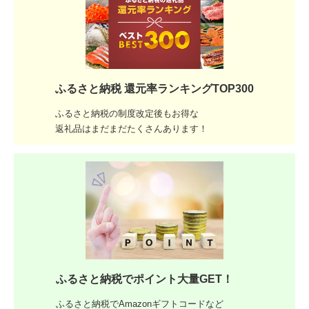
ふるさと納税 還元率ランキングTOP300
ふるさと納税の制度改定後もお得な
返礼品はまだまだたくさんあります！
ふるさと納税でポイント大量GET！
ふるさと納税でAmazonギフトコードなど