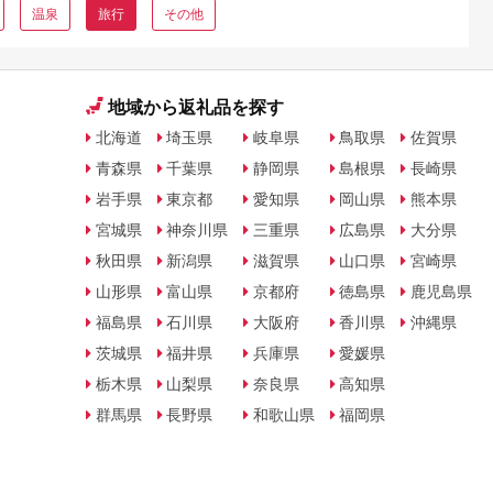
温泉
旅行
その他
地域から返礼品を探す
北海道
埼玉県
岐阜県
鳥取県
佐賀県
青森県
千葉県
静岡県
島根県
長崎県
岩手県
東京都
愛知県
岡山県
熊本県
宮城県
神奈川県
三重県
広島県
大分県
秋田県
新潟県
滋賀県
山口県
宮崎県
山形県
富山県
京都府
徳島県
鹿児島県
福島県
石川県
大阪府
香川県
沖縄県
茨城県
福井県
兵庫県
愛媛県
栃木県
山梨県
奈良県
高知県
群馬県
長野県
和歌山県
福岡県