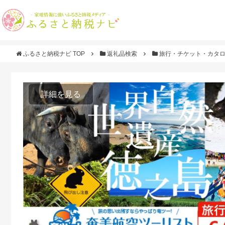
ふるさと納税ナビ TOP
返礼品検索
旅行・チケット・カタ
詳細を見る