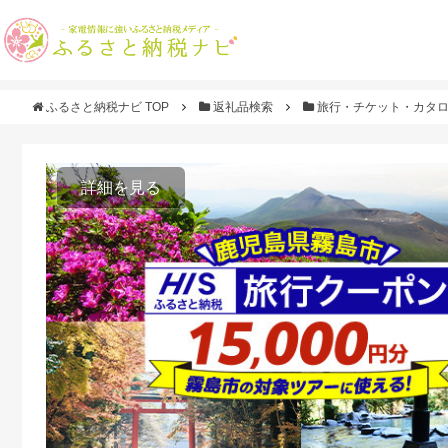
ふるさと納税ナビ TOP
返礼品検索
旅行・チケット・カタ
詳細を見る