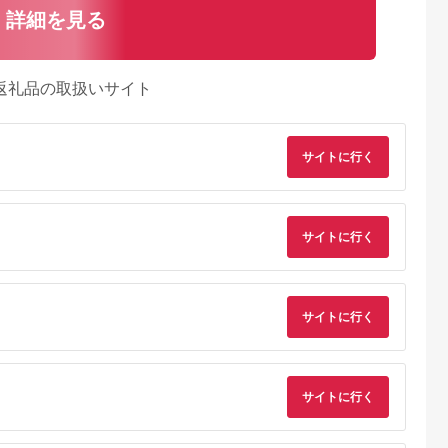
詳細を見る
返礼品の取扱いサイト
サイトに行く
サイトに行く
サイトに行く
サイトに行く