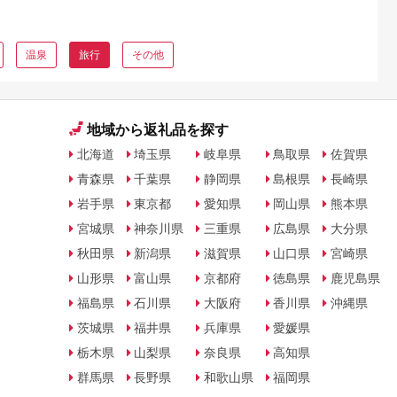
温泉
旅行
その他
地域から返礼品を探す
北海道
埼玉県
岐阜県
鳥取県
佐賀県
青森県
千葉県
静岡県
島根県
長崎県
岩手県
東京都
愛知県
岡山県
熊本県
宮城県
神奈川県
三重県
広島県
大分県
秋田県
新潟県
滋賀県
山口県
宮崎県
山形県
富山県
京都府
徳島県
鹿児島県
福島県
石川県
大阪府
香川県
沖縄県
茨城県
福井県
兵庫県
愛媛県
栃木県
山梨県
奈良県
高知県
群馬県
長野県
和歌山県
福岡県