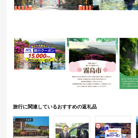
旅行に関連しているおすすめの返礼品