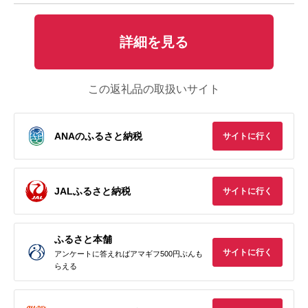
詳細を見る
この返礼品の取扱いサイト
ANAのふるさと納税
サイトに行く
JALふるさと納税
サイトに行く
ふるさと本舗
サイトに行く
アンケートに答えればアマギフ500円ぶんも
らえる