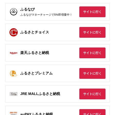
ふるなび
サイトに行く
ふるなびマネーチャージで5%即増量中！
ふるさとチョイス
サイトに行く
楽天ふるさと納税
サイトに行く
ふるさとプレミアム
サイトに行く
JRE MALLふるさと納税
サイトに行く
auPAYふるさと納税
サイトに行く