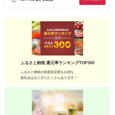
ふるさと納税 還元率ランキングTOP300
ふるさと納税の制度改定後もお得な
返礼品はまだまだたくさんあります！