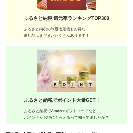
ふるさと納税 還元率ランキングTOP300
ふるさと納税の制度改定後もお得な
返礼品はまだまだたくさんあります！
ふるさと納税でポイント大量GET！
ふるさと納税でAmazonギフトコードなど
ポイントがお得にもらえるって知ってましたか？