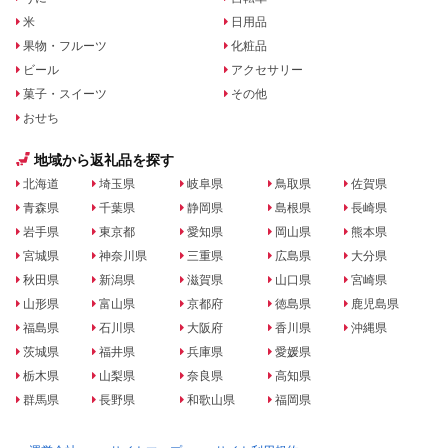
米
日用品
果物・フルーツ
化粧品
ビール
アクセサリー
菓子・スイーツ
その他
おせち
地域から返礼品を探す
北海道
埼玉県
岐阜県
鳥取県
佐賀県
青森県
千葉県
静岡県
島根県
長崎県
岩手県
東京都
愛知県
岡山県
熊本県
宮城県
神奈川県
三重県
広島県
大分県
秋田県
新潟県
滋賀県
山口県
宮崎県
山形県
富山県
京都府
徳島県
鹿児島県
福島県
石川県
大阪府
香川県
沖縄県
茨城県
福井県
兵庫県
愛媛県
栃木県
山梨県
奈良県
高知県
群馬県
長野県
和歌山県
福岡県