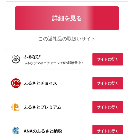
詳細を見る
この返礼品の取扱いサイト
ふるなび
サイトに行く
ふるなびマネーチャージで5%即増量中！
ふるさとチョイス
サイトに行く
ふるさとプレミアム
サイトに行く
ANAのふるさと納税
サイトに行く