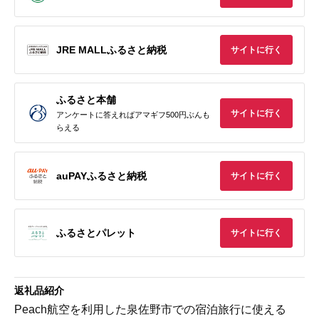
JRE MALLふるさと納税
サイトに行く
ふるさと本舗
サイトに行く
アンケートに答えればアマギフ500円ぶんも
らえる
auPAYふるさと納税
サイトに行く
ふるさとパレット
サイトに行く
返礼品紹介
Peach航空を利用した泉佐野市での宿泊旅行に使える