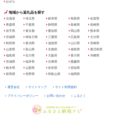
おせち
地域から返礼品を探す
北海道
埼玉県
岐阜県
鳥取県
佐賀県
青森県
千葉県
静岡県
島根県
長崎県
岩手県
東京都
愛知県
岡山県
熊本県
宮城県
神奈川県
三重県
広島県
大分県
秋田県
新潟県
滋賀県
山口県
宮崎県
山形県
富山県
京都府
徳島県
鹿児島県
福島県
石川県
大阪府
香川県
沖縄県
茨城県
福井県
兵庫県
愛媛県
栃木県
山梨県
奈良県
高知県
群馬県
長野県
和歌山県
福岡県
運営会社
サイトマップ
サイト利用規約
プライバシーポリシー
お問い合わせ
ふるとく