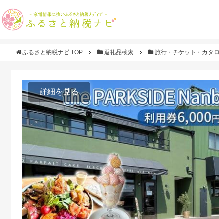
ふるさと納税ナビ TOP
返礼品検索
旅行・チケット・カタ
詳細を見る