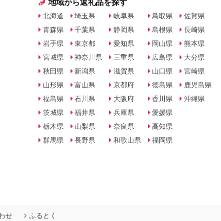
地域から返礼品を探す
北海道
埼玉県
岐阜県
鳥取県
佐賀県
青森県
千葉県
静岡県
島根県
長崎県
岩手県
東京都
愛知県
岡山県
熊本県
宮城県
神奈川県
三重県
広島県
大分県
秋田県
新潟県
滋賀県
山口県
宮崎県
山形県
富山県
京都府
徳島県
鹿児島県
福島県
石川県
大阪府
香川県
沖縄県
茨城県
福井県
兵庫県
愛媛県
栃木県
山梨県
奈良県
高知県
群馬県
長野県
和歌山県
福岡県
わせ
ふるとく