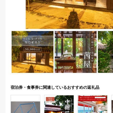
宿泊券・食事券に関連しているおすすめの返礼品